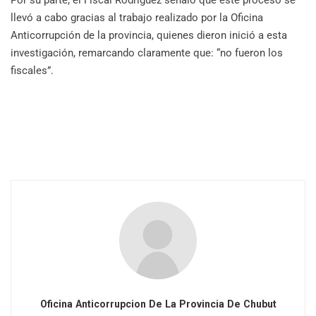
Por su parte, el Fiscal Rodríguez señaló que este proceso se
llevó a cabo gracias al trabajo realizado por la Oficina
Anticorrupción de la provincia, quienes dieron inició a esta
investigación, remarcando claramente que: “no fueron los
fiscales”.
Oficina Anticorrupcion De La Provincia De Chubut