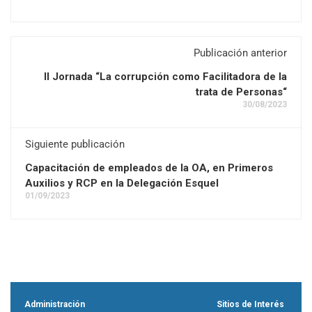
Publicación anterior
II Jornada “La corrupción como Facilitadora de la
trata de Personas“
30/08/2023
Siguiente publicación
Capacitación de empleados de la OA, en Primeros
Auxilios y RCP en la Delegación Esquel
01/09/2023
Administración
Sitios de Interés