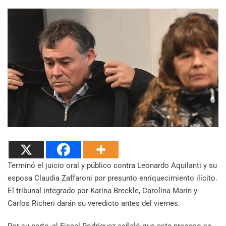
Terminó el juicio oral y público contra Leonardo Aquilanti y su
esposa Claudia Zaffaroni por presunto enriquecimiento ilícito.
El tribunal integrado por Karina Breckle, Carolina Marín y
Carlos Richeri darán su veredicto antes del viernes.