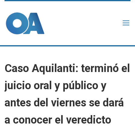
Caso Aquilanti: terminó el
juicio oral y público y
antes del viernes se dará
a conocer el veredicto