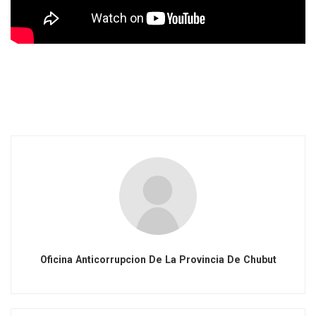
Oficina Anticorrupcion De La Provincia De Chubut