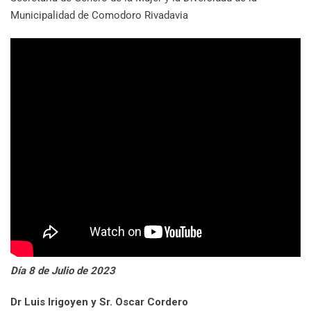
Municipalidad de Comodoro Rivadavia
Día 8 de Julio de 2023
Dr Luis Irigoyen y Sr. Oscar Cordero