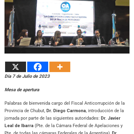
Día 7 de Julio de 2023
Mesa de apertura
Palabras de bienvenida cargo del Fiscal Anticorrupción de la
Provincia de Chubut,
Dr. Diego Carmona
, introducción de la
jornada por parte de las siguientes autoridades:
Dr. Javier
Leal de Ibarra
(Pte. de la Cámara Federal de Apelaciones y
Pte. de todas las cámaras Federales de la Argentina),
Dr.