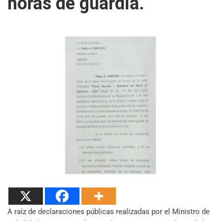
horas de guardia.
A raíz de declaraciones públicas realizadas por el Ministro de