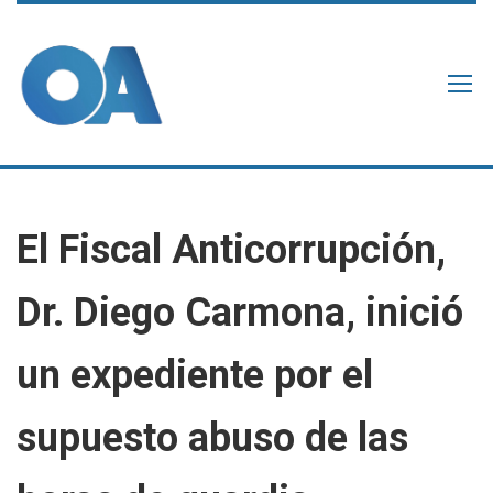
El Fiscal Anticorrupción,
Dr. Diego Carmona, inició
un expediente por el
supuesto abuso de las