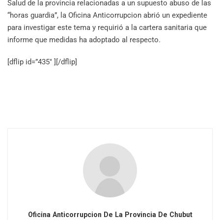
Salud de la provincia relacionadas a un supuesto abuso de las
“horas guardia”, la Oficina Anticorrupcion abrió un expediente
para investigar este tema y requirió a la cartera sanitaria que
informe que medidas ha adoptado al respecto.
[dflip id=”435″ ][/dflip]
Oficina Anticorrupcion De La Provincia De Chubut