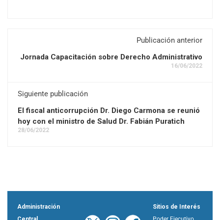
Publicación anterior
Jornada Capacitación sobre Derecho Administrativo
16/06/2022
Siguiente publicación
El fiscal anticorrupción Dr. Diego Carmona se reunió
hoy con el ministro de Salud Dr. Fabián Puratich
28/06/2022
Administración
Sitios de Interés
Central
Poder Ejecutivo