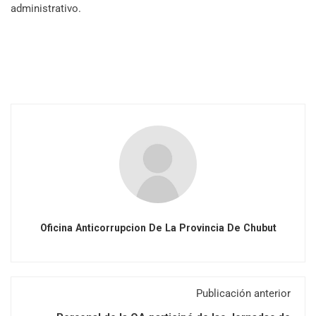
administrativo.
Oficina Anticorrupcion De La Provincia De Chubut
Publicación anterior