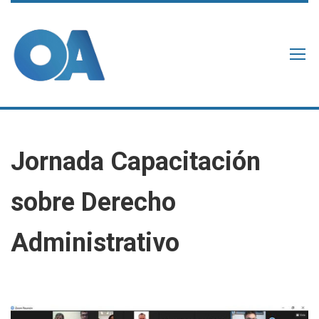
Jornada Capacitación
sobre Derecho
Administrativo