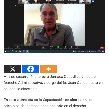
Hoy se desarrolló la tercera Jornada Capacitación sobre
Derecho Administrativo, a cargo del Dr. Juan Carlos Irusta en
calidad de disertante.
En este último día de la Capacitación se abordaron los
principios del derecho sancionatorio en el derecho