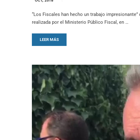
OCT, 2018
“Los Fiscales han hecho un trabajo impresionante”‬ 
realizada por el Ministerio Público Fiscal, en …
LEER MÁS