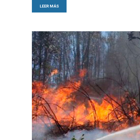
LEER MÁS