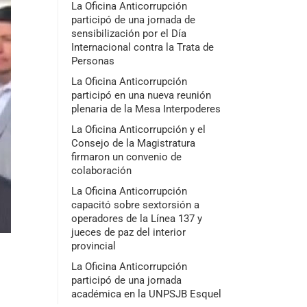
La Oficina Anticorrupción
participó de una jornada de
sensibilización por el Día
Internacional contra la Trata de
Personas
La Oficina Anticorrupción
participó en una nueva reunión
plenaria de la Mesa Interpoderes
La Oficina Anticorrupción y el
Consejo de la Magistratura
firmaron un convenio de
colaboración
La Oficina Anticorrupción
capacitó sobre sextorsión a
operadores de la Línea 137 y
jueces de paz del interior
provincial
La Oficina Anticorrupción
participó de una jornada
académica en la UNPSJB Esquel