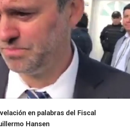
elación en palabras del Fiscal
Guillermo Hansen