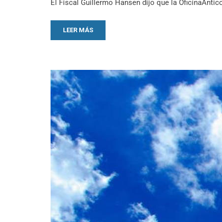
El Fiscal Guillermo Hansen dijo que la OficinaAnti
LEER MÁS