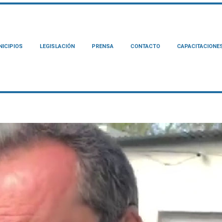
ICIPIOS
LEGISLACIÓN
PRENSA
CONTACTO
CAPACITACIONE