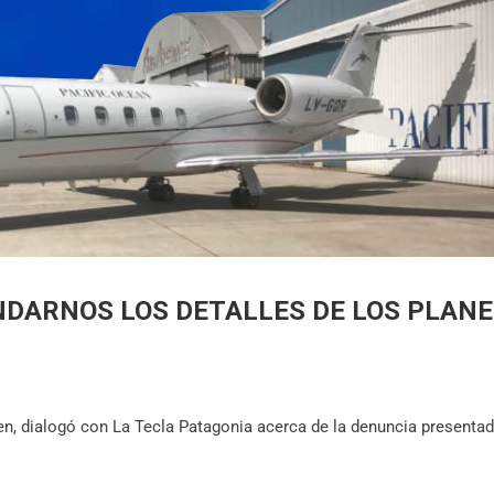
NDARNOS LOS DETALLES DE LOS PLANE
en, dialogó con La Tecla Patagonia acerca de la denuncia presentad