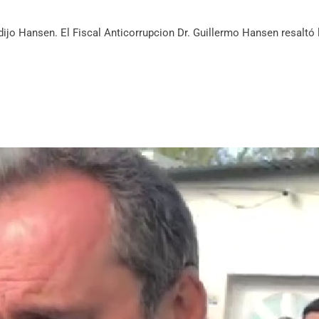
dijo Hansen. El Fiscal Anticorrupcion Dr. Guillermo Hansen resaltó 