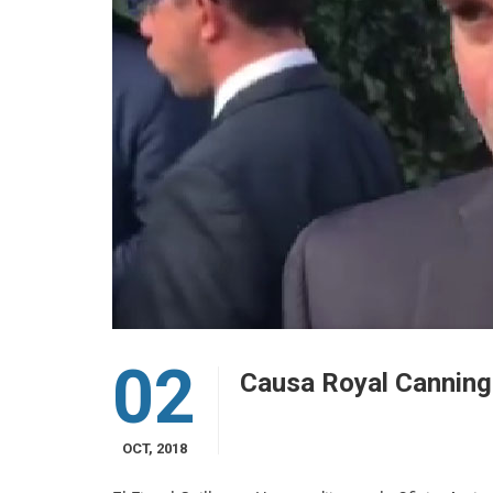
02
Causa Royal Canning
OCT, 2018