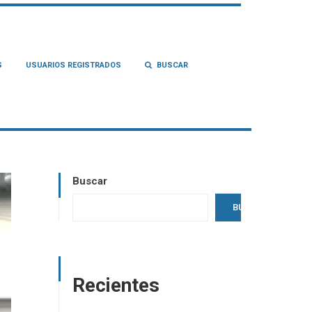
S
USUARIOS REGISTRADOS
BUSCAR
Buscar
BUSCAR
Recientes