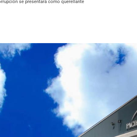
corrupción se presentará como querellante