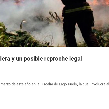
llera y un posible reproche legal
arzo de este año en la Fiscalía de Lago Puelo, la cual involucra al