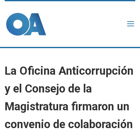
La Oficina Anticorrupción
y el Consejo de la
Magistratura firmaron un
convenio de colaboración