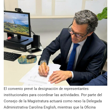
El convenio prevé la designación de representantes
institucionales para coordinar las actividades. Por parte del
Consejo de la Magistratura actuará como nexo la Delegada
Administrativa Carolina English, mientras que la Oficina