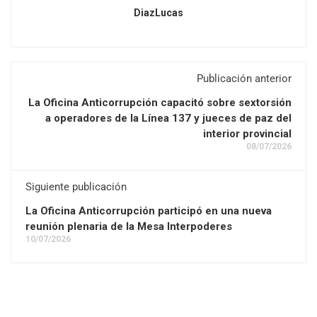
DiazLucas
Publicación anterior
La Oficina Anticorrupción capacitó sobre sextorsión
a operadores de la Línea 137 y jueces de paz del
interior provincial
08/07/2026
Siguiente publicación
La Oficina Anticorrupción participó en una nueva
reunión plenaria de la Mesa Interpoderes
10/07/2026