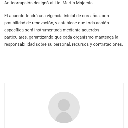
Anticorrupción designó al Lic. Martín Majersic.
El acuerdo tendrá una vigencia inicial de dos años, con
posibilidad de renovación, y establece que toda acción
específica será instrumentada mediante acuerdos
particulares, garantizando que cada organismo mantenga la
responsabilidad sobre su personal, recursos y contrataciones.