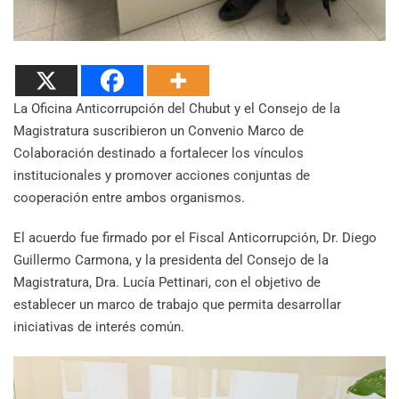
La Oficina Anticorrupción del Chubut y el Consejo de la
Magistratura suscribieron un Convenio Marco de
Colaboración destinado a fortalecer los vínculos
institucionales y promover acciones conjuntas de
cooperación entre ambos organismos.
El acuerdo fue firmado por el Fiscal Anticorrupción, Dr. Diego
Guillermo Carmona, y la presidenta del Consejo de la
Magistratura, Dra. Lucía Pettinari, con el objetivo de
establecer un marco de trabajo que permita desarrollar
iniciativas de interés común.