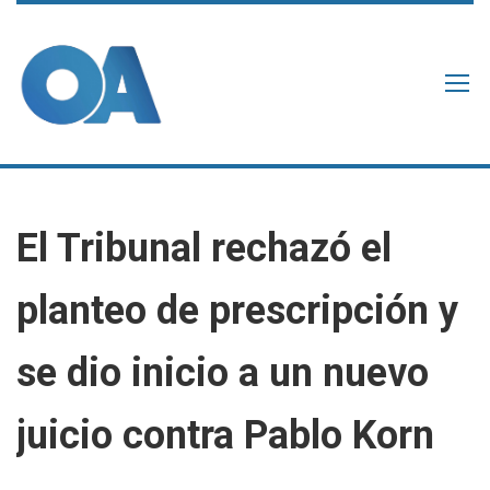
El Tribunal rechazó el
planteo de prescripción y
se dio inicio a un nuevo
juicio contra Pablo Korn