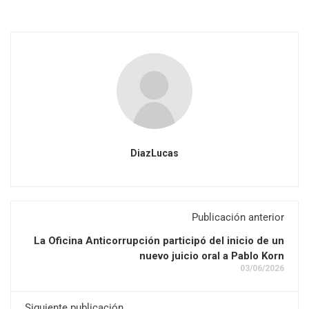
DiazLucas
Publicación anterior
La Oficina Anticorrupción participó del inicio de un
nuevo juicio oral a Pablo Korn
03/06/2026
Siguiente publicación