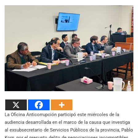
La Oficina Anticorrupción participó este miércoles de la
audiencia desarrollada en el marco de la causa que investiga
al exsubsecretario de Servicios Públicos de la provincia, Pablo
Korn, por el presunto delito de negociaciones incompatibles