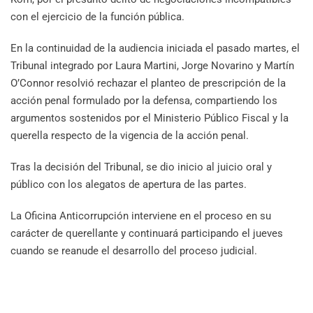
con el ejercicio de la función pública.
En la continuidad de la audiencia iniciada el pasado martes, el
Tribunal integrado por Laura Martini, Jorge Novarino y Martín
O’Connor resolvió rechazar el planteo de prescripción de la
acción penal formulado por la defensa, compartiendo los
argumentos sostenidos por el Ministerio Público Fiscal y la
querella respecto de la vigencia de la acción penal.
Tras la decisión del Tribunal, se dio inicio al juicio oral y
público con los alegatos de apertura de las partes.
La Oficina Anticorrupción interviene en el proceso en su
carácter de querellante y continuará participando el jueves
cuando se reanude el desarrollo del proceso judicial.