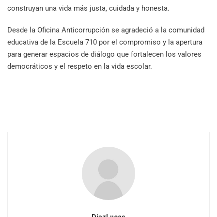
construyan una vida más justa, cuidada y honesta.
Desde la Oficina Anticorrupción se agradeció a la comunidad
educativa de la Escuela 710 por el compromiso y la apertura
para generar espacios de diálogo que fortalecen los valores
democráticos y el respeto en la vida escolar.
DiazLucas