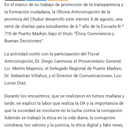
En el marco de su trabajo de promoción de la transparencia y
la formación ciudadana, la Oficina Anticorrupción de la
provincia del Chubut desarrolló este viernes 8 de agosto, una
serie de charlas para estudiantes de 6.º año de la Escuela N.º
710 de Puerto Madryn, bajo el título “Ética, Convivencia y
Buenas Decisiones”.
La actividad contó con la participación del Fiscal
Anticorrupción, Dr. Diego Carmona; el Prosecretario General,
Lic. Martín Majersic; el Delegado Regional de Puerto Madryn,
Dr. Sebastián Villahoz; y el Director de Comunicaciones, Loc.
Lucas Díaz.
Durante los encuentros, que se realizaron en turnos mañana y
tarde, se explicó la labor que realiza la OA y la importancia de
que la sociedad se involucre en la lucha contra la corrupción.
Además se trabajó la ética en la vida diaria, la corrupción
cotidiana, los valores y la justicia, la ética digital y fake news,