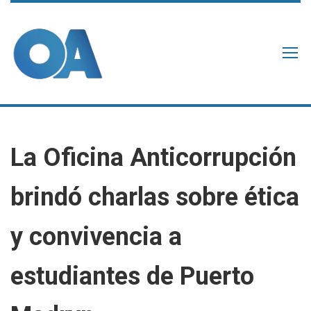
La Oficina Anticorrupción
brindó charlas sobre ética
y convivencia a
estudiantes de Puerto