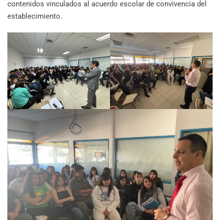
contenidos vinculados al acuerdo escolar de convivencia del
establecimiento.