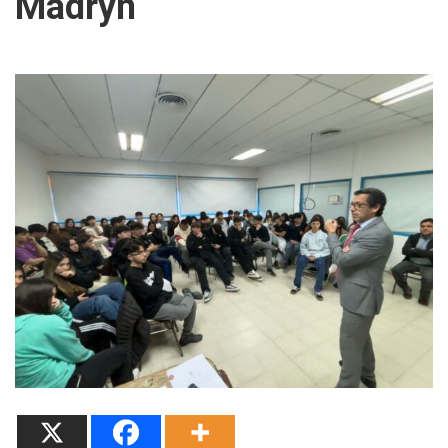
Madryn