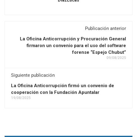
Publicación anterior
La Oficina Anticorrupción y Procuración General
firmaron un convenio para el uso del software
forense “Espejo Chubut”
09/08/2025
Siguiente publicación
La Oficina Anticorrupción firmó un convenio de
cooperación con la Fundación Apuntalar
19/08/2025