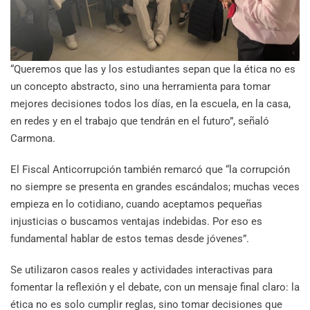
“Queremos que las y los estudiantes sepan que la ética no es
un concepto abstracto, sino una herramienta para tomar
mejores decisiones todos los días, en la escuela, en la casa,
en redes y en el trabajo que tendrán en el futuro”, señaló
Carmona.
El Fiscal Anticorrupción también remarcó que “la corrupción
no siempre se presenta en grandes escándalos; muchas veces
empieza en lo cotidiano, cuando aceptamos pequeñas
injusticias o buscamos ventajas indebidas. Por eso es
fundamental hablar de estos temas desde jóvenes”.
Se utilizaron casos reales y actividades interactivas para
fomentar la reflexión y el debate, con un mensaje final claro: la
ética no es solo cumplir reglas, sino tomar decisiones que