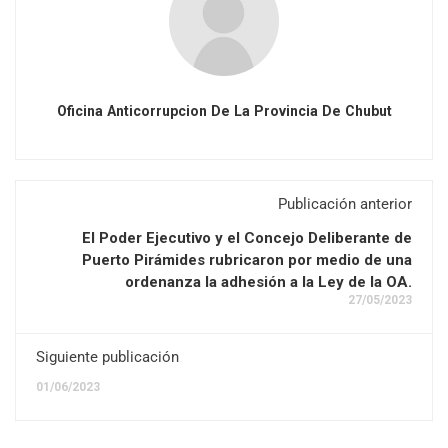
Oficina Anticorrupcion De La Provincia De Chubut
Publicación anterior
El Poder Ejecutivo y el Concejo Deliberante de
Puerto Pirámides rubricaron por medio de una
ordenanza la adhesión a la Ley de la OA.
27/05/2023
Siguiente publicación
01/06/2023