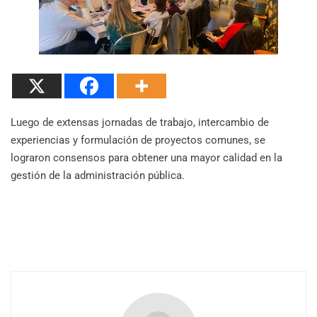
Luego de extensas jornadas de trabajo, intercambio de
experiencias y formulación de proyectos comunes, se
lograron consensos para obtener una mayor calidad en la
gestión de la administración pública.