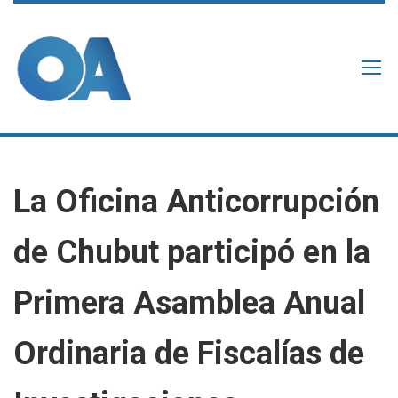
La Oficina Anticorrupción
de Chubut participó en la
Primera Asamblea Anual
Ordinaria de Fiscalías de