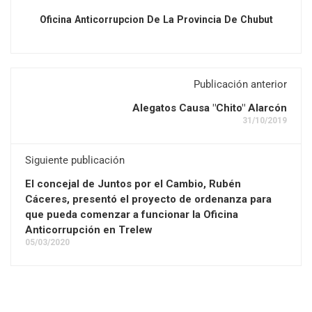
Oficina Anticorrupcion De La Provincia De Chubut
Publicación anterior
Alegatos Causa "Chito" Alarcón
31/10/2019
Siguiente publicación
El concejal de Juntos por el Cambio, Rubén
Cáceres, presentó el proyecto de ordenanza para
que pueda comenzar a funcionar la Oficina
Anticorrupción en Trelew
05/03/2020