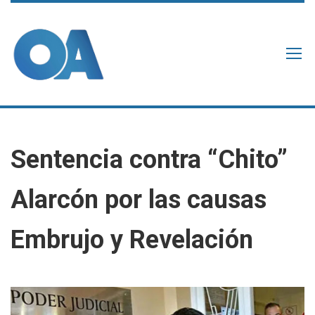
Sentencia contra “Chito”
Alarcón por las causas
Embrujo y Revelación