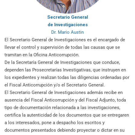
Secretario General
de Investigaciones
Dr. Mario Austin
El Secretario General de Investigaciones es el encargado de
llevar el control y supervisión de todas las causas que se
tramitan en la Oficina Anticorrupción.
De la Secretaría General de Investigaciones que conduce,
dependen las Prosecretarías Investigativas, que instruyen en
los expedientes y realizan todas las diligencias ordenadas por
el Fiscal Anticorrupción y/o el Secretario General.
El Secretario General de Investigaciones además recibe en
ausencia del Fiscal Anticorrupción y del Fiscal Adjunto, toda
tipo de documentación relacionada a las investigaciones,
certifica la autenticidad de los documentos que se entregaren
a los interesados, pone a despacho los escritos y
documentos presentados debiendo proyectar o dictar en su