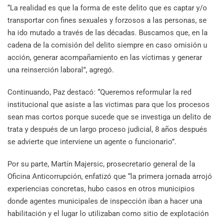
“La realidad es que la forma de este delito que es captar y/o
transportar con fines sexuales y forzosos a las personas, se
ha ido mutado a través de las décadas. Buscamos que, en la
cadena de la comisión del delito siempre en caso omisión u
acción, generar acompañamiento en las víctimas y generar
una reinserción laboral”, agregó.
Continuando, Paz destacó: “Queremos reformular la red
institucional que asiste a las victimas para que los procesos
sean mas cortos porque sucede que se investiga un delito de
trata y después de un largo proceso judicial, 8 años después
se advierte que interviene un agente o funcionario”.
Por su parte, Martín Majersic, prosecretario general de la
Oficina Anticorrupción, enfatizó que “la primera jornada arrojó
experiencias concretas, hubo casos en otros municipios
donde agentes municipales de inspección iban a hacer una
habilitación y el lugar lo utilizaban como sitio de explotación