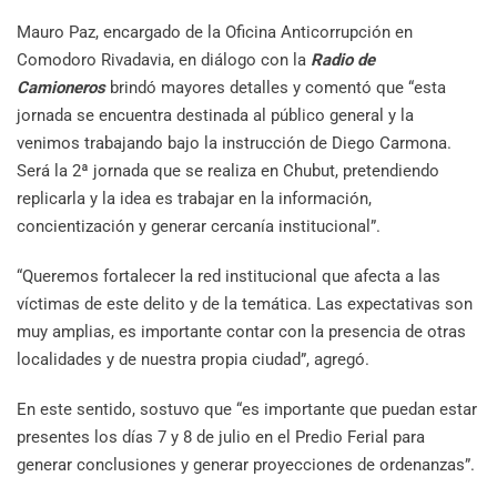
Mauro Paz, encargado de la Oficina Anticorrupción en
Comodoro Rivadavia, en diálogo con la
Radio de
Camioneros
brindó mayores detalles y comentó que “esta
jornada se encuentra destinada al público general y la
venimos trabajando bajo la instrucción de Diego Carmona.
Será la 2ª jornada que se realiza en Chubut, pretendiendo
replicarla y la idea es trabajar en la información,
concientización y generar cercanía institucional”.
“Queremos fortalecer la red institucional que afecta a las
víctimas de este delito y de la temática. Las expectativas son
muy amplias, es importante contar con la presencia de otras
localidades y de nuestra propia ciudad”, agregó.
En este sentido, sostuvo que “es importante que puedan estar
presentes los días 7 y 8 de julio en el Predio Ferial para
generar conclusiones y generar proyecciones de ordenanzas”.