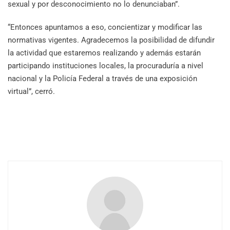
sexual y por desconocimiento no lo denunciaban”.
“Entonces apuntamos a eso, concientizar y modificar las
normativas vigentes. Agradecemos la posibilidad de difundir
la actividad que estaremos realizando y además estarán
participando instituciones locales, la procuraduría a nivel
nacional y la Policía Federal a través de una exposición
virtual”, cerró.