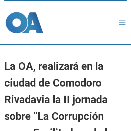
La OA, realizará en la
ciudad de Comodoro
Rivadavia la II jornada
sobre “La Corrupción