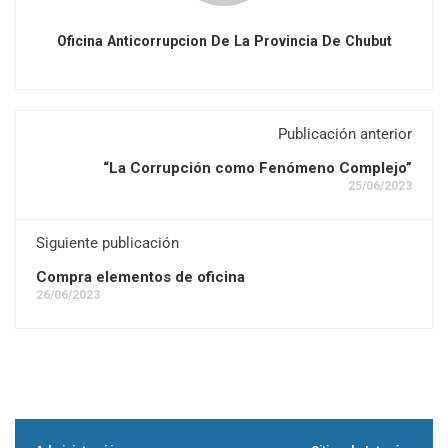
Oficina Anticorrupcion De La Provincia De Chubut
Publicación anterior
“La Corrupción como Fenómeno Complejo”
25/06/2023
Siguiente publicación
Compra elementos de oficina
26/06/2023