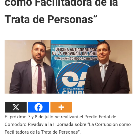
como Facilitadora de la
Trata de Personas”
El próximo 7 y 8 de julio se realizará el Predio Ferial de
Comodoro Rivadavia la II Jornada sobre “La Corrupción como
Facilitadora de la Trata de Personas”.